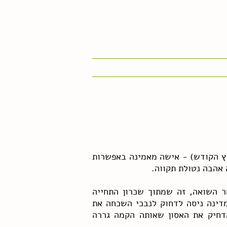
ץ הקודש) -
אישה מאמינה באפשרות
אהבה נטולת תקווה.
 השואה, זה שמתוך שכרון התחייה
ינה ניסה לדחוק לנבכי השכחה את
דחיק את האסון שאותה הקמה גררה