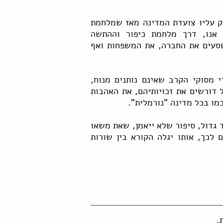
ק עליו צועדת המדינה מאז שמלחמת
 אנו, דרך מלחמת כיפור וההתשה
שסעים את החברה, את המשפחות ואף
י מסוקי הקרב שאינם נותנים מנוח,
 דורשים את זכויותיהם, את האהבות
מו בכל מדינה "נורמלית".
 גדול, סיפור שלא ייאמן, שאת משאו
לכך, אותו יגלה הקורא בין שורות
.