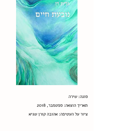
סוגה: שירה
תאריך הוצאה: ספטמבר, 2018
ציור על העטיפה:
אהובה קורן שגיא