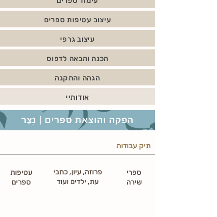
עימוד ספרים
עיצוב עטיפות ספרים
עיצוב גרפי
הכנה והבאה לדפוס
הגהה והתקנה
אודותיי
הפקה והוצאת ספרים | נֵצֶר
תיק עבודות
פרוזה, עיון, כתבי
ספרי
עטיפות
עת, ילדים ועוד
שירה
ספרים